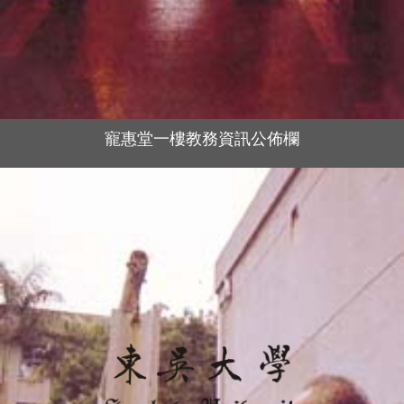
寵惠堂一樓教務資訊公佈欄