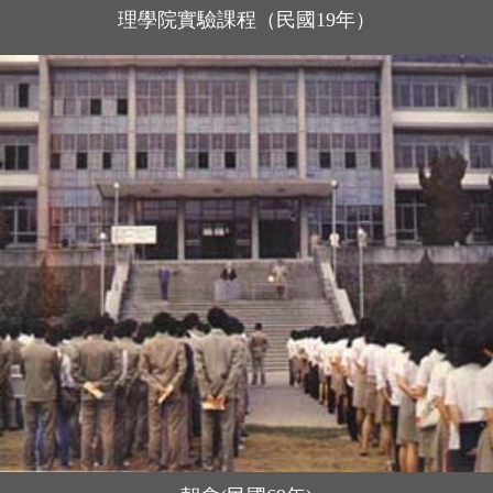
理學院實驗課程（民國19年）