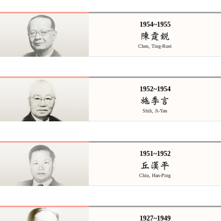
1954~1955
陳霆銳
Chen, Ting-Ruei
1952~1954
施季言
Shih, Ji-Yan
1951~1952
丘漢平
Chiu, Han-Ping
1927~1949