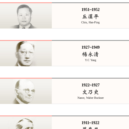
1951~1952
丘漢平
Chiu, Han-Ping
1927~1949
楊永清
Y.C Yang
1922~1927
文乃史
Nance, Walter Buckner
1911~1922