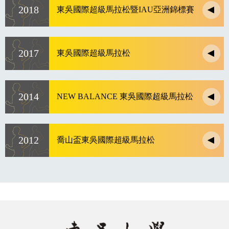
2018
東吳國際超級馬拉松暨IAU亞洲錦標賽
2017
東吳國際超級馬拉松
2014
NEW BALANCE 東吳國際超級馬拉松
2012
喬山盃東吳國際超級馬拉松